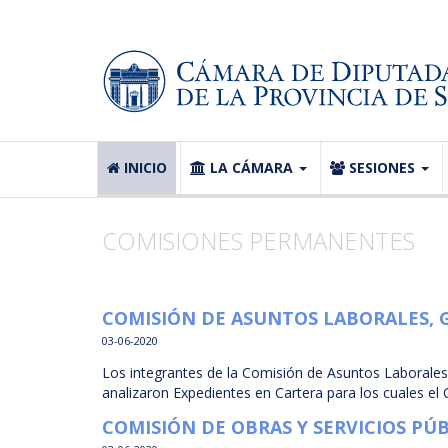
INICIO
LA CÁMARA
SESIONES
COMISIONES PERMANENTES
COMISIÓN DE ASUNTOS LABORALES, G
03-06-2020
Los integrantes de la Comisión de Asuntos Laborales,
analizaron Expedientes en Cartera para los cuales el
COMISIÓN DE OBRAS Y SERVICIOS PÚ