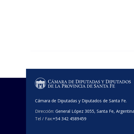
Cámara de Diputadas y Diputados de Santa Fe.
Dirección:
General López 3055, Santa Fe, Argentin
Tel / Fax:
+54 342 4589459