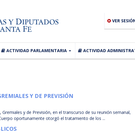
VER SESIÓ
ACTIVIDAD PARLAMENTARIA
ACTIVIDAD ADMINISTRA
REMIALES Y DE PREVISIÓN
 Gremiales y de Previsión, en el transcurso de su reunión semanal,
 Cuerpo oportunamente otorgó el tratamiento de los ...
BLICOS