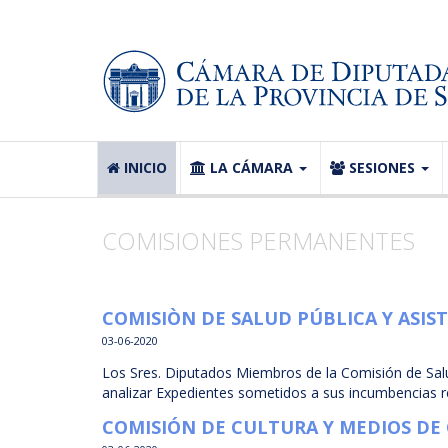
INICIO
LA CÁMARA
SESIONES
COMISIONES PERMANENTES
COMISIÒN DE SALUD PÚBLICA Y ASIS
03-06-2020
Los Sres. Diputados Miembros de la Comisión de Salud
analizar Expedientes sometidos a sus incumbencias r
COMISIÓN DE CULTURA Y MEDIOS DE