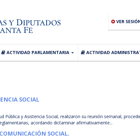
VER SESIÓ
ACTIVIDAD PARLAMENTARIA
ACTIVIDAD ADMINISTRA
TENCIA SOCIAL
 Pública y Asistencia Social, realizaron su reunión semanal, proced
eglamentarias, acordando dictaminar afirmativamente...
 COMUNICACIÓN SOCIAL.