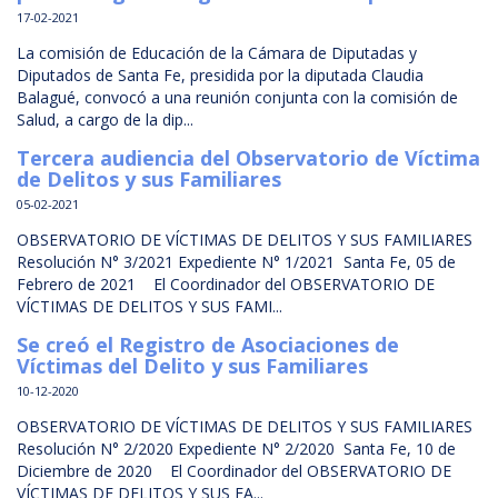
17-02-2021
La comisión de Educación de la Cámara de Diputadas y
Diputados de Santa Fe, presidida por la diputada Claudia
Balagué, convocó a una reunión conjunta con la comisión de
Salud, a cargo de la dip...
Tercera audiencia del Observatorio de Víctima
de Delitos y sus Familiares
05-02-2021
OBSERVATORIO DE VÍCTIMAS DE DELITOS Y SUS FAMILIARES
Resolución N° 3/2021 Expediente N° 1/2021 Santa Fe, 05 de
Febrero de 2021 El Coordinador del OBSERVATORIO DE
VÍCTIMAS DE DELITOS Y SUS FAMI...
Se creó el Registro de Asociaciones de
Víctimas del Delito y sus Familiares
10-12-2020
OBSERVATORIO DE VÍCTIMAS DE DELITOS Y SUS FAMILIARES
Resolución N° 2/2020 Expediente N° 2/2020 Santa Fe, 10 de
Diciembre de 2020 El Coordinador del OBSERVATORIO DE
VÍCTIMAS DE DELITOS Y SUS FA...