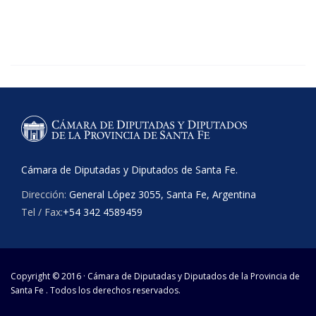
Cámara de Diputadas y Diputados de Santa Fe.
Dirección:
General López 3055, Santa Fe, Argentina
Tel / Fax:
+54 342 4589459
Copyright © 2016 · Cámara de Diputadas y Diputados de la Provincia de
Santa Fe . Todos los derechos reservados.