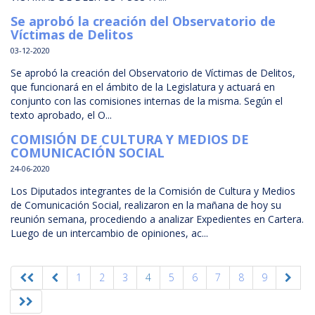
Se aprobó la creación del Observatorio de
Víctimas de Delitos
03-12-2020
Se aprobó la creación del Observatorio de Víctimas de Delitos,
que funcionará en el ámbito de la Legislatura y actuará en
conjunto con las comisiones internas de la misma. Según el
texto aprobado, el O...
COMISIÓN DE CULTURA Y MEDIOS DE
COMUNICACIÓN SOCIAL
24-06-2020
Los Diputados integrantes de la Comisión de Cultura y Medios
de Comunicación Social, realizaron en la mañana de hoy su
reunión semana, procediendo a analizar Expedientes en Cartera.
Luego de un intercambio de opiniones, ac...
1
2
3
4
5
6
7
8
9