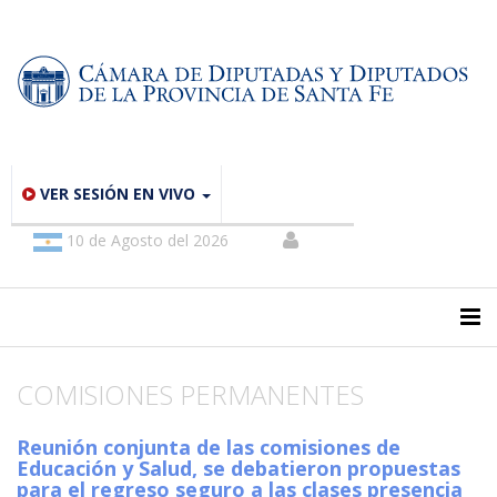
VER SESIÓN EN VIVO
10 de Agosto del 2026
COMISIONES PERMANENTES
Reunión conjunta de las comisiones de
Educación y Salud, se debatieron propuestas
para el regreso seguro a las clases presencia