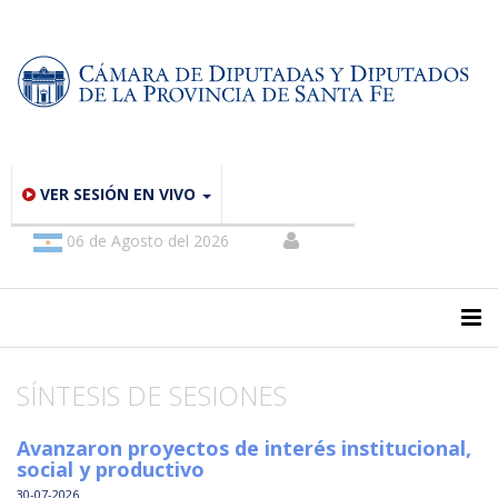
VER SESIÓN EN VIVO
06 de Agosto del 2026
SÍNTESIS DE SESIONES
Avanzaron proyectos de interés institucional,
social y productivo
30-07-2026