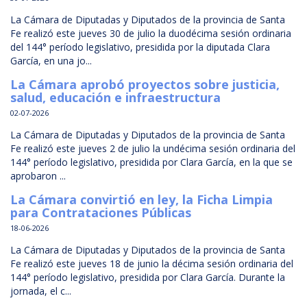
La Cámara de Diputadas y Diputados de la provincia de Santa
Fe realizó este jueves 30 de julio la duodécima sesión ordinaria
del 144° período legislativo, presidida por la diputada Clara
García, en una jo...
La Cámara aprobó proyectos sobre justicia,
salud, educación e infraestructura
02-07-2026
La Cámara de Diputadas y Diputados de la provincia de Santa
Fe realizó este jueves 2 de julio la undécima sesión ordinaria del
144° período legislativo, presidida por Clara García, en la que se
aprobaron ...
La Cámara convirtió en ley, la Ficha Limpia
para Contrataciones Públicas
18-06-2026
La Cámara de Diputadas y Diputados de la provincia de Santa
Fe realizó este jueves 18 de junio la décima sesión ordinaria del
144° período legislativo, presidida por Clara García. Durante la
jornada, el c...