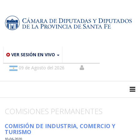
VER SESIÓN EN VIVO
09 de Agosto del 2026
COMISIONES PERMANENTES
COMISIÓN DE INDUSTRIA, COMERCIO Y
TURISMO
10-06-2020