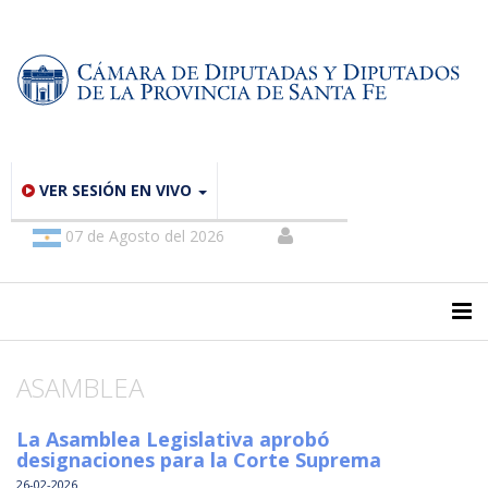
VER SESIÓN EN VIVO
07 de Agosto del 2026
ASAMBLEA
La Asamblea Legislativa aprobó
designaciones para la Corte Suprema
26-02-2026