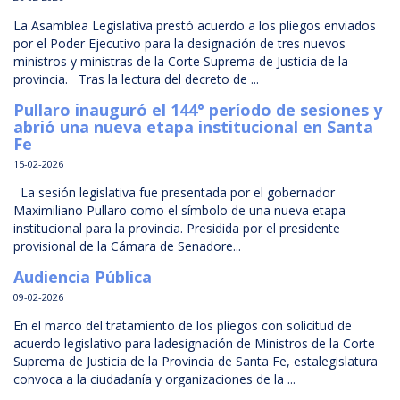
La Asamblea Legislativa prestó acuerdo a los pliegos enviados
por el Poder Ejecutivo para la designación de tres nuevos
ministros y ministras de la Corte Suprema de Justicia de la
provincia. Tras la lectura del decreto de ...
Pullaro inauguró el 144° período de sesiones y
abrió una nueva etapa institucional en Santa
Fe
15-02-2026
La sesión legislativa fue presentada por el gobernador
Maximiliano Pullaro como el símbolo de una nueva etapa
institucional para la provincia. Presidida por el presidente
provisional de la Cámara de Senadore...
Audiencia Pública
09-02-2026
En el marco del tratamiento de los pliegos con solicitud de
acuerdo legislativo para ladesignación de Ministros de la Corte
Suprema de Justicia de la Provincia de Santa Fe, estalegislatura
convoca a la ciudadanía y organizaciones de la ...