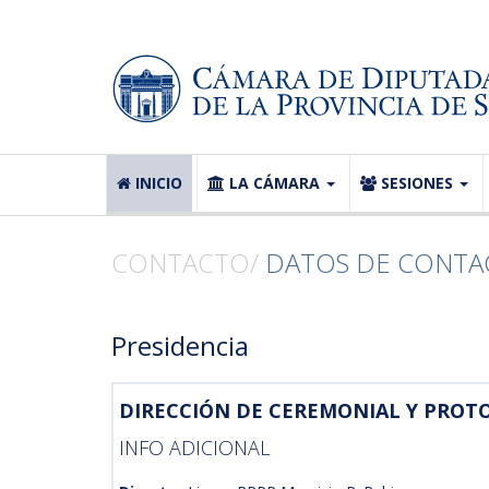
INICIO
LA CÁMARA
SESIONES
CONTACTO/
DATOS DE CONTA
Presidencia
DIRECCIÓN DE CEREMONIAL Y PROT
INFO ADICIONAL