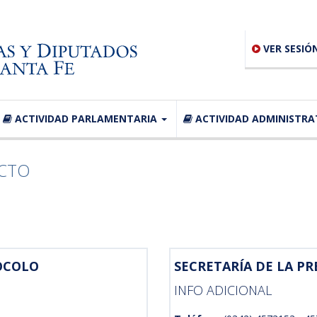
VER SESIÓ
ACTIVIDAD PARLAMENTARIA
ACTIVIDAD ADMINISTRA
CTO
OCOLO
SECRETARÍA DE LA PR
INFO ADICIONAL