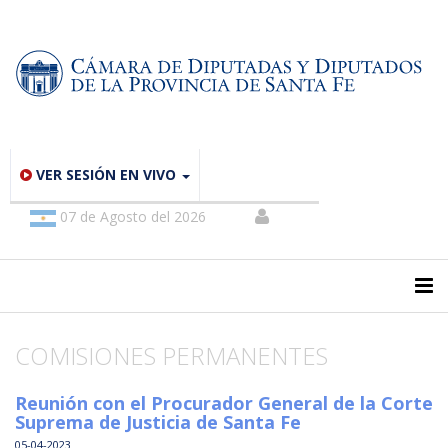
VER SESIÓN EN VIVO
07 de Agosto del 2026
COMISIONES PERMANENTES
Reunión con el Procurador General de la Corte
Suprema de Justicia de Santa Fe
05-04-2023