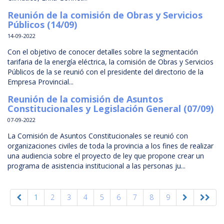
Reunión de la comisión de Obras y Servicios
Públicos (14/09)
14-09-2022
Con el objetivo de conocer detalles sobre la segmentación
tarifaria de la energía eléctrica, la comisión de Obras y Servicios
Públicos de la se reunió con el presidente del directorio de la
Empresa Provincial...
Reunión de la comisión de Asuntos
Constitucionales y Legislación General (07/09)
07-09-2022
La Comisión de Asuntos Constitucionales se reunió con
organizaciones civiles de toda la provincia a los fines de realizar
una audiencia sobre el proyecto de ley que propone crear un
programa de asistencia institucional a las personas ju...
1
2
3
4
5
6
7
8
9