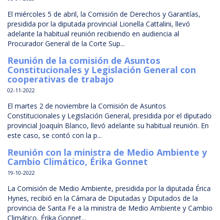
El miércoles 5 de abril, la Comisión de Derechos y Garantías,
presidida por la diputada provincial Lionella Cattalini, llevó
adelante la habitual reunión recibiendo en audiencia al
Procurador General de la Corte Sup...
Reunión de la comisión de Asuntos
Constitucionales y Legislación General con
cooperativas de trabajo
02-11-2022
El martes 2 de noviembre la Comisión de Asuntos
Constitucionales y Legislación General, presidida por el diputado
provincial Joaquín Blanco, llevó adelante su habitual reunión. En
este caso, se contó con la p...
Reunión con la ministra de Medio Ambiente y
Cambio Climático, Érika Gonnet
19-10-2022
La Comisión de Medio Ambiente, presidida por la diputada Érica
Hynes, recibió en la Cámara de Diputadas y Diputados de la
provincia de Santa Fe a la ministra de Medio Ambiente y Cambio
Climático, Érika Gonnet...