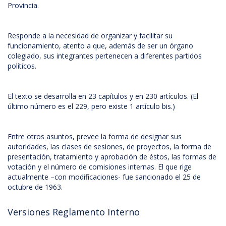
Provincia.
Responde a la necesidad de organizar y facilitar su
funcionamiento, atento a que, además de ser un órgano
colegiado, sus integrantes pertenecen a diferentes partidos
políticos.
El texto se desarrolla en 23 capítulos y en 230 artículos. (El
último número es el 229, pero existe 1 artículo bis.)
Entre otros asuntos, prevee la forma de designar sus
autoridades, las clases de sesiones, de proyectos, la forma de
presentación, tratamiento y aprobación de éstos, las formas de
votación y el número de comisiones internas. El que rige
actualmente –con modificaciones- fue sancionado el 25 de
octubre de 1963.
Versiones Reglamento Interno