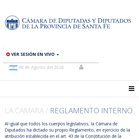
VER SESIÓN EN VIVO
08 de Agosto del 2026
LA CAMARA /
REGLAMENTO INTERNO
Al igual que todos los cuerpos legislativos, la Cámara de
Diputados ha dictado su propio Reglamento, en ejercicio de la
atribución establecida en el art. 43 de la Constitución de la