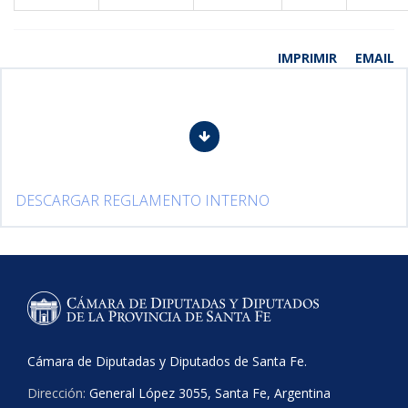
IMPRIMIR
EMAIL
DESCARGAR REGLAMENTO INTERNO
Cámara de Diputadas y Diputados de Santa Fe.
Dirección:
General López 3055, Santa Fe, Argentina