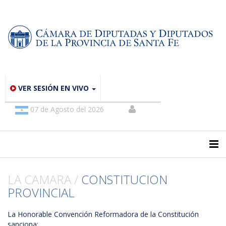
VER SESIÓN EN VIVO
07 de Agosto del 2026
LA CAMARA /
CONSTITUCION
PROVINCIAL
La Honorable Convención Reformadora de la Constitución
sanciona: