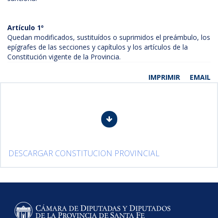
Artículo 1º
Quedan modificados, sustituídos o suprimidos el preámbulo, los
epígrafes de las secciones y capítulos y los artículos de la
Constitución vigente de la Provincia.
IMPRIMIR
EMAIL
DESCARGAR CONSTITUCION PROVINCIAL