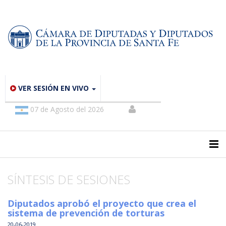
VER SESIÓN EN VIVO
07 de Agosto del 2026
SÍNTESIS DE SESIONES
Diputados aprobó el proyecto que crea el
sistema de prevención de torturas
20-06-2019