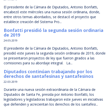
El presidente de la Cámara de Diputados, Antonio Bonfatti,
encabezó este miércoles una nueva sesión ordinaria, donde,
entre otros temas abordados, se destacó el proyecto que
establece creación del Sistema Pro...
Bonfatti presidió la segunda sesión ordinaria
de 2019
24-05-2019
El presidente de la Cámara de Diputados, Antonio Bonfatti,
presidió este jueves la segunda sesión ordinaria de 2019, donde
se presentaron proyectos de ley que fueron girados a las
comisiones para su abordaje integral. La...
Diputados continúan trabajando por los
derechos de santafesinas y santafesinos
22-03-2019
Durante una nueva sesión extraordinaria de la Cámara de
Diputados de Santa Fe, presida por Antonio Bonfatti, los
legisladores y legisladoras trabajaron este jueves en iniciativas
que defienden y acrecientan los derechos de los santafesi...