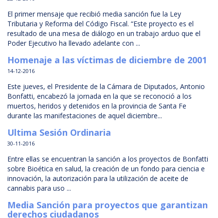
El primer mensaje que recibió media sanción fue la Ley
Tributaria y Reforma del Código Fiscal. “Este proyecto es el
resultado de una mesa de diálogo en un trabajo arduo que el
Poder Ejecutivo ha llevado adelante con ...
Homenaje a las víctimas de diciembre de 2001
14-12-2016
Este jueves, el Presidente de la Cámara de Diputados, Antonio
Bonfatti, encabezó la jornada en la que se reconoció a los
muertos, heridos y detenidos en la provincia de Santa Fe
durante las manifestaciones de aquel diciembre...
Ultima Sesión Ordinaria
30-11-2016
Entre ellas se encuentran la sanción a los proyectos de Bonfatti
sobre Bioética en salud, la creación de un fondo para ciencia e
innovación, la autorización para la utilización de aceite de
cannabis para uso ...
Media Sanción para proyectos que garantizan
derechos ciudadanos