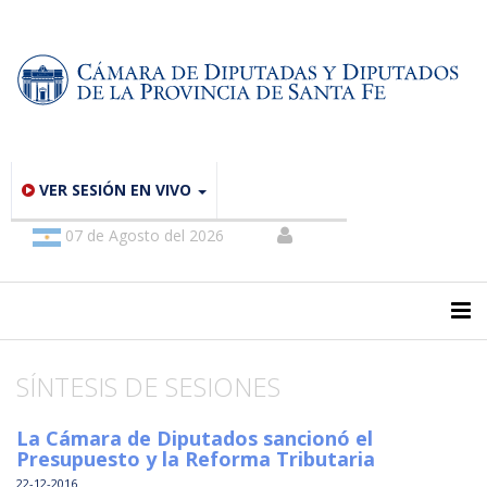
VER SESIÓN EN VIVO
07 de Agosto del 2026
SÍNTESIS DE SESIONES
La Cámara de Diputados sancionó el
Presupuesto y la Reforma Tributaria
22-12-2016