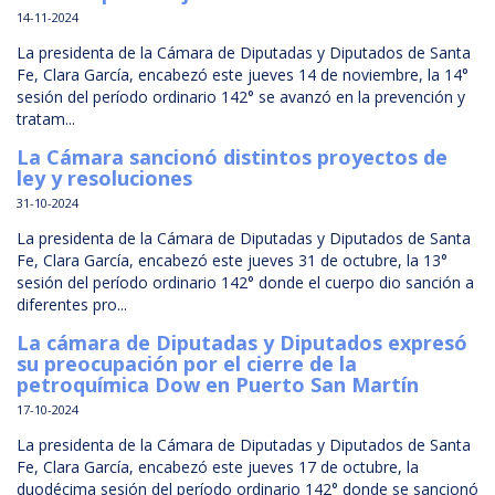
14-11-2024
La presidenta de la Cámara de Diputadas y Diputados de Santa
Fe, Clara García, encabezó este jueves 14 de noviembre, la 14°
sesión del período ordinario 142° se avanzó en la prevención y
tratam...
La Cámara sancionó distintos proyectos de
ley y resoluciones
31-10-2024
La presidenta de la Cámara de Diputadas y Diputados de Santa
Fe, Clara García, encabezó este jueves 31 de octubre, la 13°
sesión del período ordinario 142° donde el cuerpo dio sanción a
diferentes pro...
La cámara de Diputadas y Diputados expresó
su preocupación por el cierre de la
petroquímica Dow en Puerto San Martín
17-10-2024
La presidenta de la Cámara de Diputadas y Diputados de Santa
Fe, Clara García, encabezó este jueves 17 de octubre, la
duodécima sesión del período ordinario 142° donde se sancionó