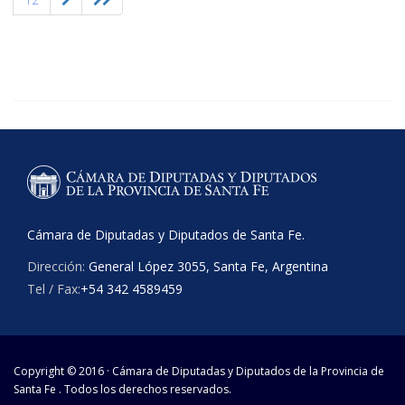
Cámara de Diputadas y Diputados de Santa Fe.
Dirección:
General López 3055, Santa Fe, Argentina
Tel / Fax:
+54 342 4589459
Copyright © 2016 · Cámara de Diputadas y Diputados de la Provincia de
Santa Fe . Todos los derechos reservados.