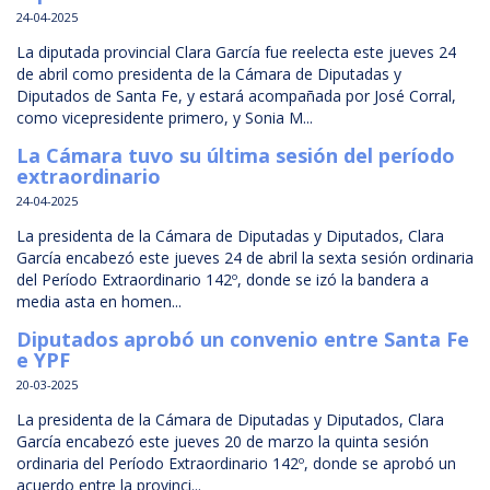
24-04-2025
La diputada provincial Clara García fue reelecta este jueves 24
de abril como presidenta de la Cámara de Diputadas y
Diputados de Santa Fe, y estará acompañada por José Corral,
como vicepresidente primero, y Sonia M...
La Cámara tuvo su última sesión del período
extraordinario
24-04-2025
La presidenta de la Cámara de Diputadas y Diputados, Clara
García encabezó este jueves 24 de abril la sexta sesión ordinaria
del Período Extraordinario 142º, donde se izó la bandera a
media asta en homen...
Diputados aprobó un convenio entre Santa Fe
e YPF
20-03-2025
La presidenta de la Cámara de Diputadas y Diputados, Clara
García encabezó este jueves 20 de marzo la quinta sesión
ordinaria del Período Extraordinario 142º, donde se aprobó un
acuerdo entre la provinci...