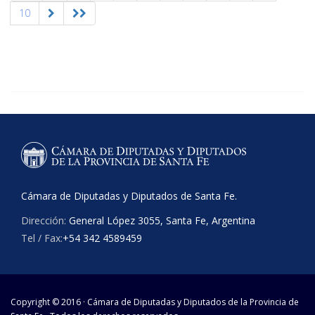
10
Cámara de Diputadas y Diputados de Santa Fe.
Dirección:
General López 3055, Santa Fe, Argentina
Tel / Fax:
+54 342 4589459
Copyright © 2016 · Cámara de Diputadas y Diputados de la Provincia de