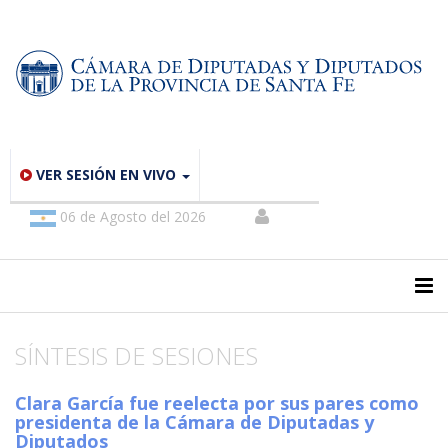
VER SESIÓN EN VIVO
06 de Agosto del 2026
SÍNTESIS DE SESIONES
Clara García fue reelecta por sus pares como
presidenta de la Cámara de Diputadas y
Diputados