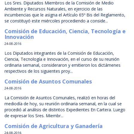
Los Sres. Diputados Miembros de la Comisión de Medio
Ambiente y Recursos Naturales, en ejercicio de las
incumbencias que le asigna el Artículo 65º Bis del Reglamento,
se constituyó este miércoles procediendo a conside...
Comisión de Educación, Ciencia, Tecnología e
Innovación
24-08-2016
Los Diputados integrantes de la Comisión de Educación,
Ciencia, Tecnología e Innovación, en el curso de su reunión
ordinaria semanal, consideraron y emitieron los dictámenes
respectivos de los siguientes proy...
Comisión de Asuntos Comunales
24-08-2016
La Comisión de Asuntos Comunales, realizó en horas del
mediodía de hoy, su reunión ordinaria semanal, en la cual se
procedió al análisis de distintos Expedientes En Cartera. Luego
de expresar los Sres. Miembr...
Comisión de Agricultura y Ganadería
24-08-2016