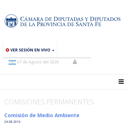
VER SESIÓN EN VIVO
07 de Agosto del 2026
COMISIONES PERMANENTES
Comisión de Medio Ambiente
24-08-2016