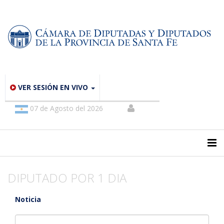
VER SESIÓN EN VIVO
07 de Agosto del 2026
DIPUTADO POR 1 DIA
Noticia