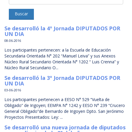
Buscar
Se desarrolló la 4º Jornada DIPUTADOS POR
UN DIA
08-06-2016
Los participantes pertenecen: a la Escuela de Educación
Secundaria Orientada N° 202 “Manuel Leiva” y sus Anexos
Núcleo Rural Secundario Orientada N° 1202 “ Luis Crenna” y
Núcleo Rural Secundario O...
Se desarrolló la 3º Jornada DIPUTADOS POR
UN DIA
03-06-2016
Los participantes pertenecen a EESO N° 529 “Vuelta de
Obligado” de Irigoyen; EEMPA N° 1242 y EESO N° 239 “Crucero
General Obligado”de Bernardo de Irigoyen Dpto. San Jerónimo
Proyectos Presentados: Ley: ...
Se desarrolló una nueva jornada de diputados