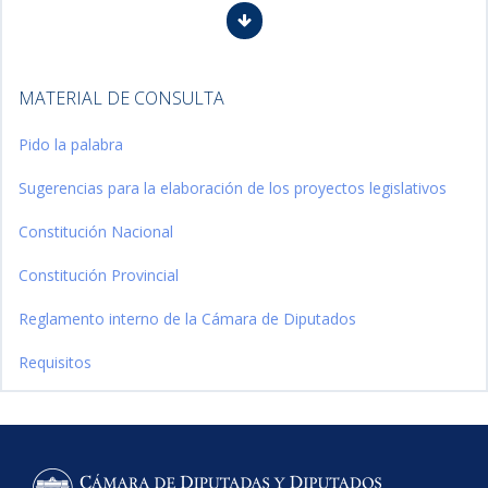
MATERIAL DE CONSULTA
Pido la palabra
Sugerencias para la elaboración de los proyectos legislativos
Constitución Nacional
Constitución Provincial
Reglamento interno de la Cámara de Diputados
Requisitos