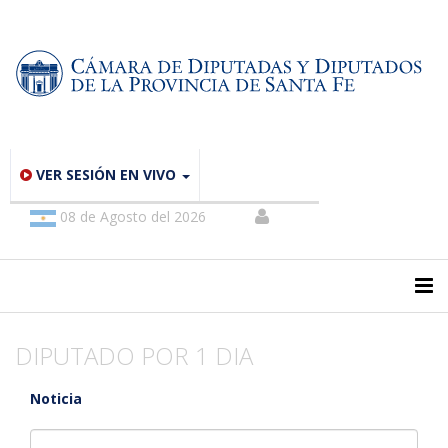
VER SESIÓN EN VIVO
08 de Agosto del 2026
DIPUTADO POR 1 DIA
Noticia