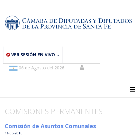
VER SESIÓN EN VIVO
06 de Agosto del 2026
COMISIONES PERMANENTES
Comisión de Asuntos Comunales
11-05-2016