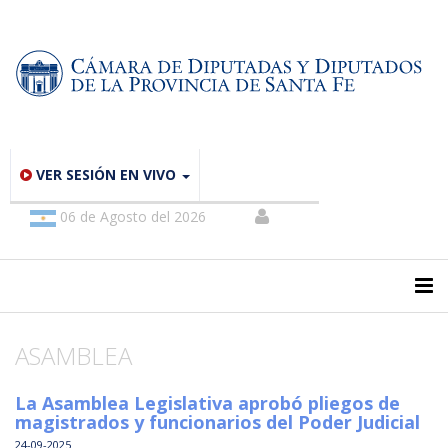
VER SESIÓN EN VIVO
06 de Agosto del 2026
ASAMBLEA
La Asamblea Legislativa aprobó pliegos de
magistrados y funcionarios del Poder Judicial
24-09-2025