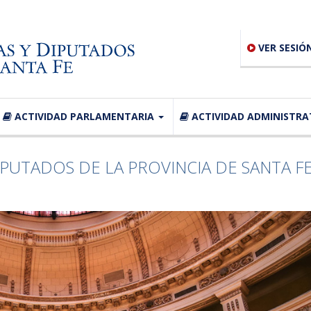
VER SESIÓ
ACTIVIDAD PARLAMENTARIA
ACTIVIDAD ADMINISTRA
PUTADOS DE LA PROVINCIA DE SANTA F