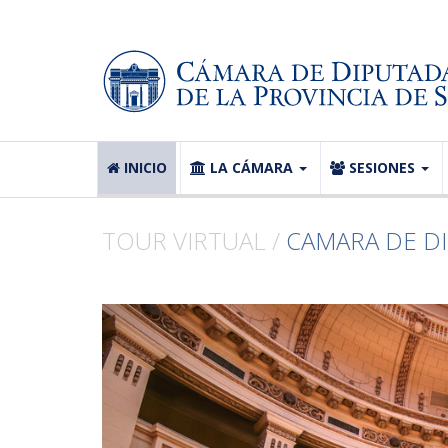
INICIO
LA CÁMARA
SESIONES
TOUR VIRTUAL /
CAMARA DE DI