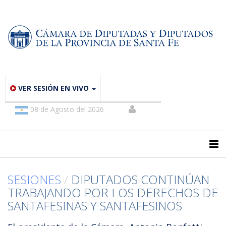
VER SESIÓN EN VIVO
08 de Agosto del 2026
SESIONES
/
DIPUTADOS CONTINÚAN
TRABAJANDO POR LOS DERECHOS DE
SANTAFESINAS Y SANTAFESINOS