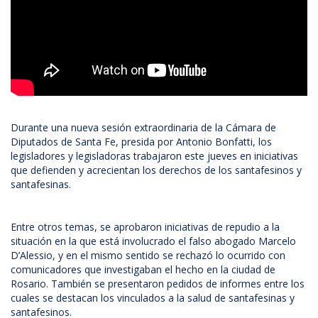
Durante una nueva sesión extraordinaria de la Cámara de
Diputados de Santa Fe, presida por Antonio Bonfatti, los
legisladores y legisladoras trabajaron este jueves en iniciativas
que defienden y acrecientan los derechos de los santafesinos y
santafesinas.
Entre otros temas, se aprobaron iniciativas de repudio a la
situación en la que está involucrado el falso abogado Marcelo
D’Alessio, y en el mismo sentido se rechazó lo ocurrido con
comunicadores que investigaban el hecho en la ciudad de
Rosario. También se presentaron pedidos de informes entre los
cuales se destacan los vinculados a la salud de santafesinas y
santafesinos.