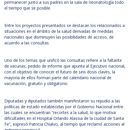
permanecer junto a sus padres en la sala de neonatología todo
el tiempo que se posible.
Entre los proyectos presentados se destacan los relacionados a
situaciones en el ámbito de la salud derivadas de medidas
nacionales que disminuyen las posibilidades de acceso, de
acuerdo a las consultas.
Uno de los temas que unificó las consultas refiere a la faltante
de vacunas, pedido de informe que apunta al Ejecutivo nacional,
con el objetivo de conocer el futuro de seis dosis claves, la
mayoría de ellos forman parte del calendario nacional de
vacunación, gratuito y obligatorio.
Diputadas y diputados también manifestaron su repudio a las
políticas de estado establecidas por el Gobierno Nacional entre
las cuales se encuentran “recortes a la salud, lo que motiva
dificultades en el Hospital Orlando Alassia de la ciudad de Santa
Fe”, expresó Patricia Chialvo, al tiempo que reclamó acciones al
gobierno provincial.