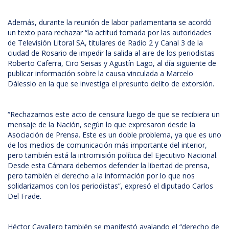
Además, durante la reunión de labor parlamentaria se acordó
un texto para rechazar “la actitud tomada por las autoridades
de Televisión Litoral SA, titulares de Radio 2 y Canal 3 de la
ciudad de Rosario de impedir la salida al aire de los periodistas
Roberto Caferra, Ciro Seisas y Agustín Lago, al día siguiente de
publicar información sobre la causa vinculada a Marcelo
Dálessio en la que se investiga el presunto delito de extorsión.
“Rechazamos este acto de censura luego de que se recibiera un
mensaje de la Nación, según lo que expresaron desde la
Asociación de Prensa. Este es un doble problema, ya que es uno
de los medios de comunicación más importante del interior,
pero también está la intromisión política del Ejecutivo Nacional.
Desde esta Cámara debemos defender la libertad de prensa,
pero también el derecho a la información por lo que nos
solidarizamos con los periodistas”, expresó el diputado Carlos
Del Frade.
Héctor Cavallero también se manifestó avalando el “derecho de