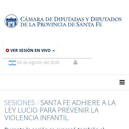
VER SESIÓN EN VIVO
06 de Agosto del 2026
SESIONES
/
SANTA FE ADHIERE A LA
LEY LUCIO PARA PREVENIR LA
VIOLENCIA INFANTIL