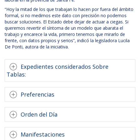
“Hoy la mitad de los que trabajan lo hacen por fuera del ámbito
formal, si no medimos este dato con precisión no podemos
buscar soluciones. El Estado debe dejar de actuar a ciegas. Si
queremos revertir el síntoma de un modelo que abarata el
trabajo y encarece la vida, primero tenemos que mirarlo de
frente, con datos propios y serios”, indicó la legisladora Lucila
De Ponti, autora de la iniciativa.
Expedientes considerados Sobre
Tablas:
Preferencias
Orden del Día
Manifestaciones