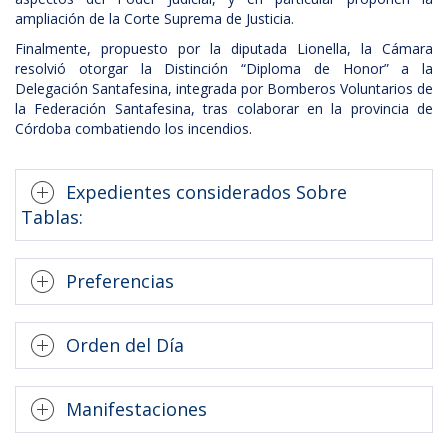
ampliación de la Corte Suprema de Justicia.
Finalmente, propuesto por la diputada Lionella, la Cámara
resolvió otorgar la Distinción “Diploma de Honor” a la
Delegación Santafesina, integrada por Bomberos Voluntarios de
la Federación Santafesina, tras colaborar en la provincia de
Córdoba combatiendo los incendios.
Expedientes considerados Sobre
Tablas:
Preferencias
Orden del Día
Manifestaciones