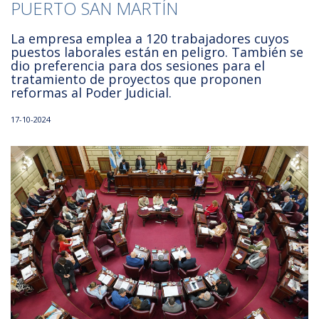
PUERTO SAN MARTÍN
La empresa emplea a 120 trabajadores cuyos
puestos laborales están en peligro. También se
dio preferencia para dos sesiones para el
tratamiento de proyectos que proponen
reformas al Poder Judicial.
17-10-2024