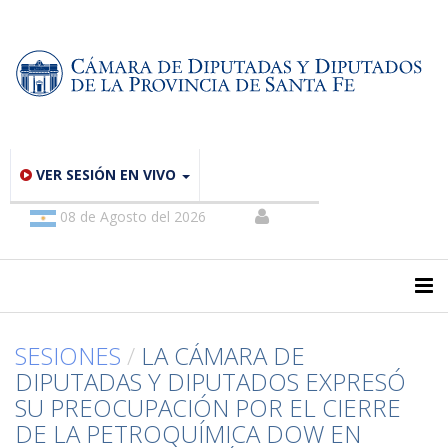
VER SESIÓN EN VIVO
08 de Agosto del 2026
SESIONES
/
LA CÁMARA DE
DIPUTADAS Y DIPUTADOS EXPRESÓ
SU PREOCUPACIÓN POR EL CIERRE
DE LA PETROQUÍMICA DOW EN