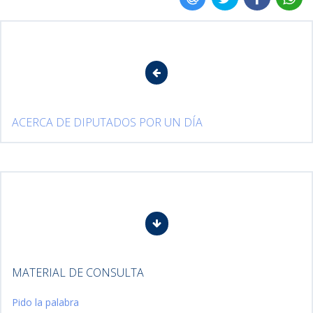
ACERCA DE DIPUTADOS POR UN DÍA
MATERIAL DE CONSULTA
Pido la palabra