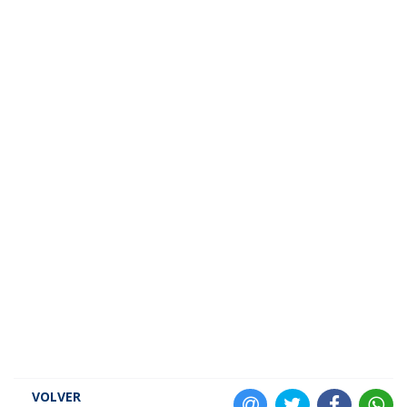
VOLVER