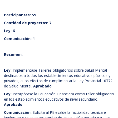
Participantes: 59
Cantidad de proyectos: 7
Ley: 6
Comunicación: 1
Resumen:
Ley:
Implementase Talleres obligatorios sobre Salud Mental
destinados a todos los establecimientos educativos públicos y
privados, a los efectos de cumplimentar la Ley Provincial 10772
de Salud Mental.
Aprobado
Ley:
Incorpórase la Educación Financiera como taller obligatorio
en los establecimientos educativos de nivel secundario.
Aprobado
Comunicación:
Solicita al PE evalúe la factibilidad técnica e
implemente un plan progresivo de adecuación horaria para los