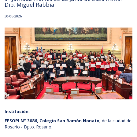
Dip. Miguel Rabbia
30-06-2026
Institución:
EESOPI N° 3086, Colegio San Ramón Nonato,
de la ciudad de
Rosario - Dpto. Rosario.