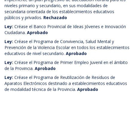
niveles primario y secundario, en sus modalidades de
secundaria orientada de los establecimientos educativos
públicos y privados.
Rechazado
Ley:
Créase el Banco Provincial de Ideas Jóvenes e Innovación
Ciudadana.
Aprobado
Ley:
Créase el Programa de Convivencia, Salud Mental y
Prevención de la Violencia Escolar en todos los establecimientos
educativos de nivel secundario.
Aprobado
Ley:
Créase el Programa de Primer Empleo Juvenil en el ámbito
de la Provincia.
Aprobado
Ley:
Créase el Programa de Reutilización de Residuos de
Aparatos Electrónicos destinado a establecimientos educativos
de modalidad técnica de la Provincia.
Aprobado