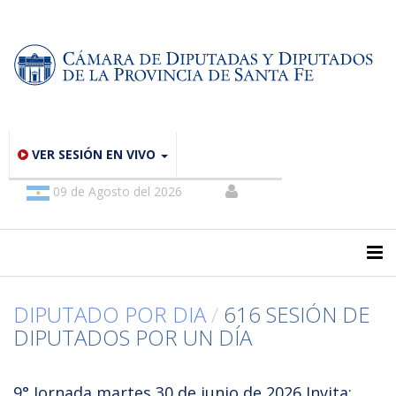
VER SESIÓN EN VIVO
09 de Agosto del 2026
DIPUTADO POR DIA
/
616 SESIÓN DE
DIPUTADOS POR UN DÍA
9° Jornada martes 30 de junio de 2026 Invita: