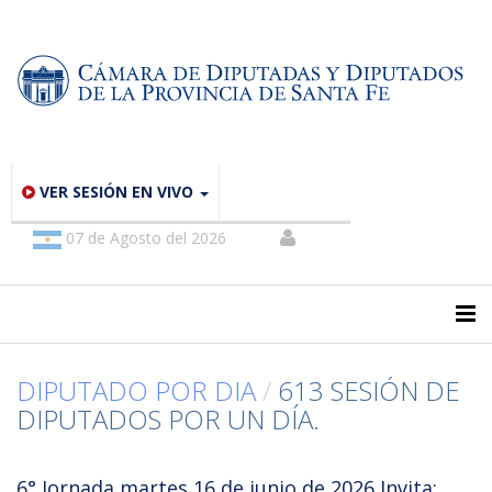
VER SESIÓN EN VIVO
07 de Agosto del 2026
DIPUTADO POR DIA
/
613 SESIÓN DE
DIPUTADOS POR UN DÍA.
6° Jornada martes 16 de junio de 2026 Invita: