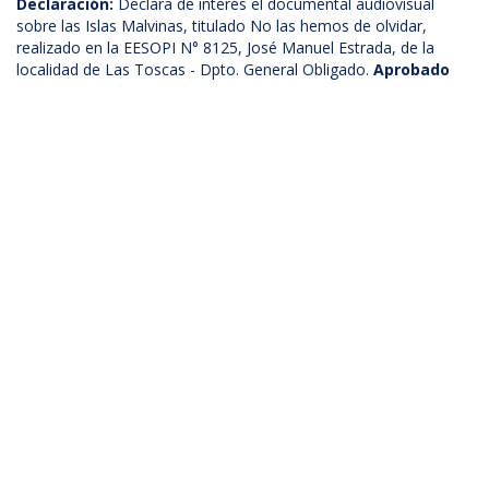
Declaración:
Declara de interés el documental audiovisual
sobre las Islas Malvinas, titulado No las hemos de olvidar,
realizado en la EESOPI N° 8125, José Manuel Estrada, de la
localidad de Las Toscas - Dpto. General Obligado.
Aprobado