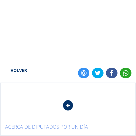
VOLVER
ACERCA DE DIPUTADOS POR UN DÍA