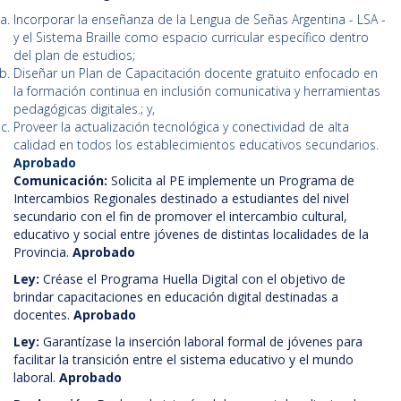
Incorporar la enseñanza de la Lengua de Señas Argentina - LSA -
y el Sistema Braille como espacio curricular específico dentro
del plan de estudios;
Diseñar un Plan de Capacitación docente gratuito enfocado en
la formación continua en inclusión comunicativa y herramientas
pedagógicas digitales.; y,
Proveer la actualización tecnológica y conectividad de alta
calidad en todos los establecimientos educativos secundarios.
Aprobado
Comunicación:
Solicita al PE implemente un Programa de
Intercambios Regionales destinado a estudiantes del nivel
secundario con el fin de promover el intercambio cultural,
educativo y social entre jóvenes de distintas localidades de la
Provincia.
Aprobado
Ley:
Créase el Programa Huella Digital con el objetivo de
brindar capacitaciones en educación digital destinadas a
docentes.
Aprobado
Ley:
Garantízase la inserción laboral formal de jóvenes para
facilitar la transición entre el sistema educativo y el mundo
laboral.
Aprobado