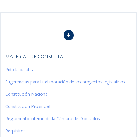
MATERIAL DE CONSULTA
Pido la palabra
Sugerencias para la elaboración de los proyectos legislativos
Constitución Nacional
Constitución Provincial
Reglamento interno de la Cámara de Diputados
Requisitos