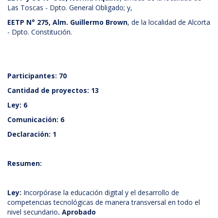
Las Toscas - Dpto. General Obligado; y,
EETP N° 275, Alm. Guillermo Brown
, de la localidad de Alcorta
- Dpto. Constitución.
Participantes: 70
Cantidad de proyectos: 13
Ley: 6
Comunicación: 6
Declaración: 1
Resumen:
Ley:
Incorpórase la educación digital y el desarrollo de
competencias tecnológicas de manera transversal en todo el
nivel secundario
. Aprobado