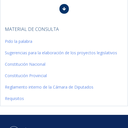
MATERIAL DE CONSULTA
Pido la palabra
Sugerencias para la elaboración de los proyectos legislativos
Constitución Nacional
Constitución Provincial
Reglamento interno de la Cámara de Diputados
Requisitos