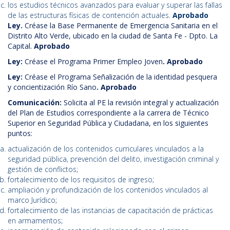
los estudios técnicos avanzados para evaluar y superar las fallas
de las estructuras físicas de contención actuales.
Aprobado
Ley.
Créase la Base Permanente de Emergencia Sanitaria en el
Distrito Alto Verde, ubicado en la ciudad de Santa Fe - Dpto. La
Capital.
Aprobado
Ley:
Créase el Programa Primer Empleo Joven
. Aprobado
Ley:
Créase el Programa Señalización de la identidad pesquera
y concientización Río Sano
. Aprobado
Comunicación:
Solicita al PE la revisión integral y actualización
del Plan de Estudios correspondiente a la carrera de Técnico
Superior en Seguridad Pública y Ciudadana, en los siguientes
puntos:
actualización de los contenidos curriculares vinculados a la
seguridad pública, prevención del delito, investigación criminal y
gestión de conflictos;
fortalecimiento de los requisitos de ingreso;
ampliación y profundización de los contenidos vinculados al
marco Jurídico;
fortalecimiento de las instancias de capacitación de prácticas
en armamentos;