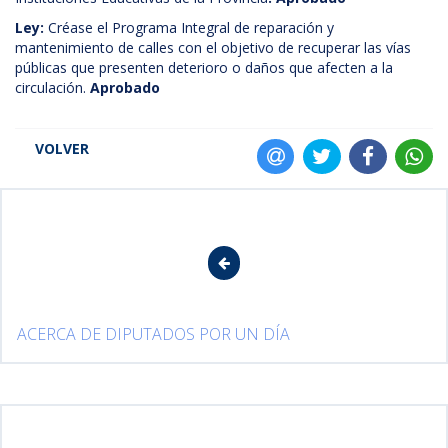
Ley:
Créase el Programa Integral de reparación y
mantenimiento de calles con el objetivo de recuperar las vías
públicas que presenten deterioro o daños que afecten a la
circulación.
Aprobado
VOLVER
ACERCA DE DIPUTADOS POR UN DÍA