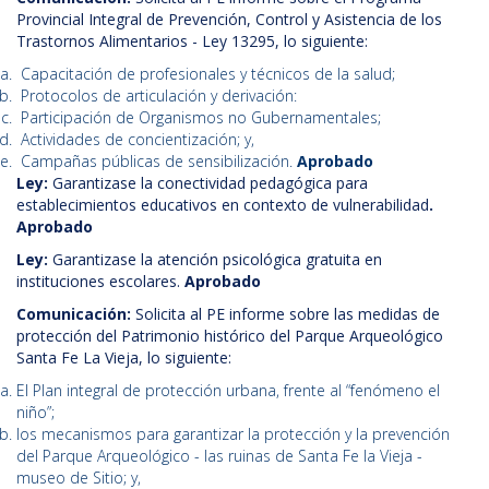
Provincial Integral de Prevención, Control y Asistencia de los
Trastornos Alimentarios - Ley 13295, lo siguiente:
Capacitación de profesionales y técnicos de la salud;
Protocolos de articulación y derivación:
Participación de Organismos no Gubernamentales;
Actividades de concientización; y,
Campañas públicas de sensibilización.
Aprobado
Ley:
Garantizase la conectividad pedagógica para
establecimientos educativos en contexto de vulnerabilidad
.
Aprobado
Ley:
Garantizase la atención psicológica gratuita en
instituciones escolares.
Aprobado
Comunicación:
Solicita al PE informe sobre las medidas de
protección del Patrimonio histórico del Parque Arqueológico
Santa Fe La Vieja, lo siguiente:
El Plan integral de protección urbana, frente al “fenómeno el
niño”;
los mecanismos para garantizar la protección y la prevención
del Parque Arqueológico - las ruinas de Santa Fe la Vieja -
museo de Sitio; y,