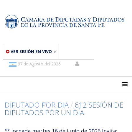
VER SESIÓN EN VIVO
07 de Agosto del 2026
DIPUTADO POR DIA
/
612 SESIÓN DE
DIPUTADOS POR UN DÍA.
5° Jornada martes 16 de junio de 2026 Invita: