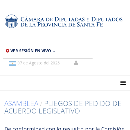
VER SESIÓN EN VIVO
07 de Agosto del 2026
ASAMBLEA
/
PLIEGOS DE PEDIDO DE
ACUERDO LEGISLATIVO
De conformidad con lo resuelto por la Comisión