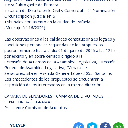
Jueza Subrogante de Primera
Instancia de Distrito en lo Civil y Comercial – 2° Nominación –
Circunscripción Judicial N° 5 –
Tribunales con asiento en la ciudad de Rafaela.
(Mensaje N° 16/2026)
Las observaciones a las calidades constitucionales legales y
condiciones personales requeridas de los propuestos
podrán remitirse hasta el día 01 de junio de 2026 a las 12 hs.,
por escrito y en sobre cerrado dirigido a la
Comisión de Acuerdos de la Asamblea Legislativa, Dirección
General de Asamblea Legislativa, Cámara de
Senadores, sita en Avenida General López 3055, Santa Fe.
Los antecedentes de los propuestos se encuentran a
disposición de los interesados en la misma dirección.
CÁMARA DE SENADORES - CÁMARA DE DIPUTADOS
SENADOR RAÚL GRAMAJO
Presidente Comisión de Acuerdos
VOLVER