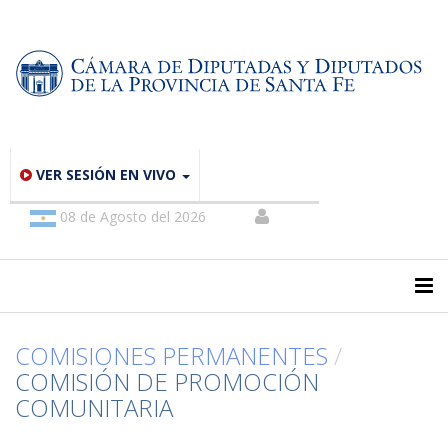
VER SESIÓN EN VIVO
08 de Agosto del 2026
COMISIONES PERMANENTES
/
COMISIÓN DE PROMOCIÓN
COMUNITARIA