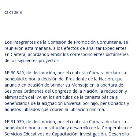
02-06-2016
Los Integrantes de la Comisión de Promoción Comunitaria, se
reunieron esta mañana, a los efectos de analizar Expedientes
En Cartera, acordando emitir los correspondientes dictámenes
de los siguientes proyectos:
Nº 30.849, de declaración, por el cual esta Cámara declara su
beneplácito por la decisión del Presidente de la Nación, que
anunció en ocasión de brindar su Mensaje en la apertura de
Sesiones Ordinarias del Congreso de la Nación, la reducción y
eliminación del IVA en los artículos de la canasta básica a
beneficiarios de la asignación universal por hijo, pensionados y
aquellos jubilados que cobren la jubilación mínima.
Nº 31.030, de declaración, por el cual esta Cámara declara su
beneplácito por la constitución y desarrollo de la Cooperativa de
Servicios Educativos de Capacitación, Investigación, Desarrollo