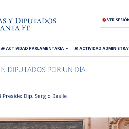
VER SESIÓ
ACTIVIDAD PARLAMENTARIA
ACTIVIDAD ADMINISTRA
ÓN DIPUTADOS POR UN DÍA.
Preside: Dip. Sergio Basile