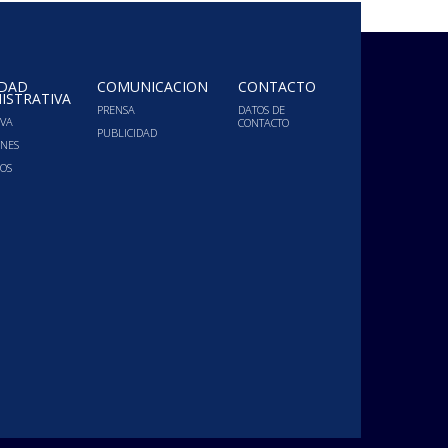
IDAD
COMUNICACIÓN
CONTACTO
ISTRATIVA
PRENSA
DATOS DE
VA
CONTACTO
PUBLICIDAD
ONES
OS