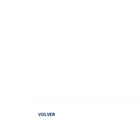
VOLVER