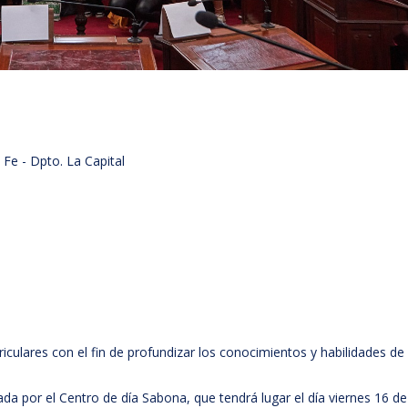
Fe - Dpto. La Capital
urriculares con el fin de profundizar los conocimientos y habilidades de
ada por el Centro de día Sabona, que tendrá lugar el día viernes 16 de