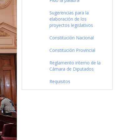
Pido la palabra
Sugerencias para la
elaboración de los
proyectos legislativos
Constitución Nacional
Constitución Provincial
Reglamento interno de la
Cámara de Diputados
Requisitos