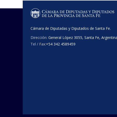
Cámara de Diputadas y Diputados de Santa Fe.
Dirección:
General López 3055, Santa Fe, Argentin
Tel / Fax:
+54 342 4589459