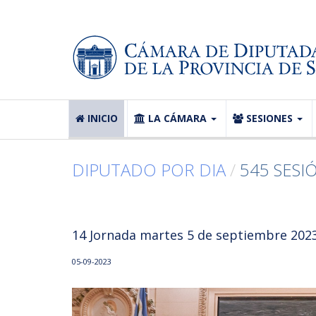
INICIO
LA CÁMARA
SESIONES
DIPUTADO POR DIA
/
545 SESI
14 Jornada martes 5 de septiembre 2023 
05-09-2023