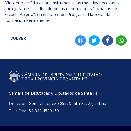
Ministerio de Educación, instrumente las medidas necesarias
para garantizar el dictado de las denominadas “Jornadas de
Escuela Abierta”, en el marco del Programa Nacional de
Formación Permanente.
VOLVER
Cámara de Diputadas y Diputados de Santa Fe.
Dirección:
General López 3055, Santa Fe, Argentina
Tel / Fax:
+54 342 4589459