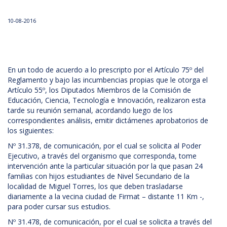
10-08-2016
En un todo de acuerdo a lo prescripto por el Artículo 75º del
Reglamento y bajo las incumbencias propias que le otorga el
Artículo 55º, los Diputados Miembros de la Comisión de
Educación, Ciencia, Tecnología e Innovación, realizaron esta
tarde su reunión semanal, acordando luego de los
correspondientes análisis, emitir dictámenes aprobatorios de
los siguientes:
Nº 31.378, de comunicación, por el cual se solicita al Poder
Ejecutivo, a través del organismo que corresponda, tome
intervención ante la particular situación por la que pasan 24
familias con hijos estudiantes de Nivel Secundario de la
localidad de Miguel Torres, los que deben trasladarse
diariamente a la vecina ciudad de Firmat – distante 11 Km -,
para poder cursar sus estudios.
Nº 31.478, de comunicación, por el cual se solicita a través del