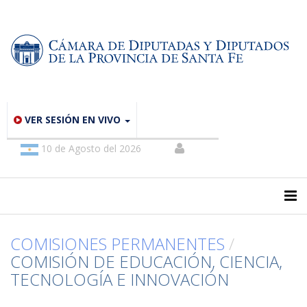
VER SESIÓN EN VIVO
10 de Agosto del 2026
COMISIONES PERMANENTES
/
COMISIÓN DE EDUCACIÓN, CIENCIA,
TECNOLOGÍA E INNOVACIÓN