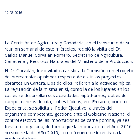
10-08-2016
La Comisión de Agricultura y Ganadería, en el transcurso de su
reunión semanal de este miércoles, recibió la visita del Dr.
Carlos Manuel Corvalán Romero, Secretario de Agricultura,
Ganadería y Recursos Naturales del Ministerio de la Producción.
El Dr. Corvalán, fue invitado a asistir a la Comisión con el objeto
de intercambiar opiniones respecto de distintos proyectos
obrantes En Cartera. Dos de ellos, refieren a la actividad hípica.
La regulación de la misma en sí, como la de los lugares en los
cuales se desarrollan sus actividades: hipódromos, clubes de
campo, centros de cría, clubes hípicos, etc. En tanto, por otro
Expediente, se solicita al Poder Ejecutivo, a través del
organismo competente, gestione ante el Gobierno Nacional el
control efectivo de las importaciones de carne porcina, ya sea
fresca o congelada, de forma que la importación del Año 2.016,
no supere la del Año 2.015, como fomento e incentivo a la
producción local.