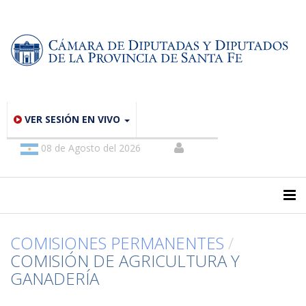
VER SESIÓN EN VIVO
08 de Agosto del 2026
COMISIONES PERMANENTES
/
COMISIÓN DE AGRICULTURA Y
GANADERÍA