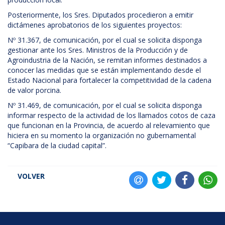
Posteriormente, los Sres. Diputados procedieron a emitir
dictámenes aprobatorios de los siguientes proyectos:
Nº 31.367, de comunicación, por el cual se solicita disponga
gestionar ante los Sres. Ministros de la Producción y de
Agroindustria de la Nación, se remitan informes destinados a
conocer las medidas que se están implementando desde el
Estado Nacional para fortalecer la competitividad de la cadena
de valor porcina.
Nº 31.469, de comunicación, por el cual se solicita disponga
informar respecto de la actividad de los llamados cotos de caza
que funcionan en la Provincia, de acuerdo al relevamiento que
hiciera en su momento la organización no gubernamental
“Capibara de la ciudad capital”.
VOLVER