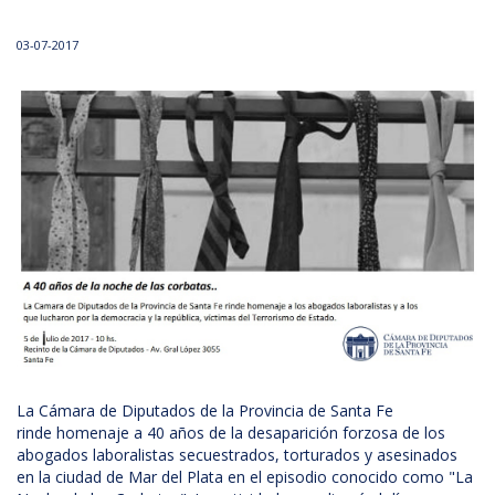
03-07-2017
La Cámara de Diputados de la Provincia de Santa Fe
rinde homenaje a 40 años de la desaparición forzosa de los
abogados laboralistas secuestrados, torturados y asesinados
en la ciudad de Mar del Plata en el episodio conocido como "La