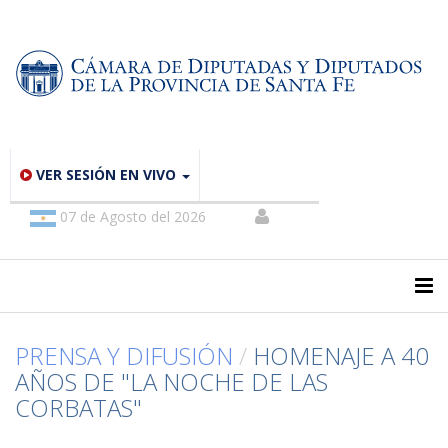
VER SESIÓN EN VIVO
07 de Agosto del 2026
PRENSA Y DIFUSIÓN
/
HOMENAJE A 40
AÑOS DE "LA NOCHE DE LAS
CORBATAS"