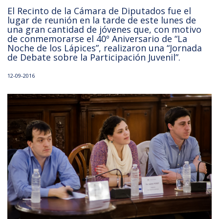
El Recinto de la Cámara de Diputados fue el
lugar de reunión en la tarde de este lunes de
una gran cantidad de jóvenes que, con motivo
de conmemorarse el 40º Aniversario de “La
Noche de los Lápices”, realizaron una “Jornada
de Debate sobre la Participación Juvenil”.
12-09-2016