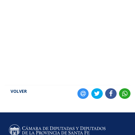
VOLVER