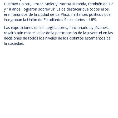
Gustavo Calotti, Emilce Molet y Patricia Miranda, también de 17
y 18 años, lograron sobrevivir. Es de destacar que todos ellos,
eran oriundos de la ciudad de La Plata, militantes políticos que
integraban la Unión de Estudiantes Secundarios – UES.
Las exposiciones de los Legisladores, funcionarios y jóvenes,
resaltó aún más el valor de la participación de la juventud en las
decisiones de todos los niveles de los distintos estamentos de
la sociedad.