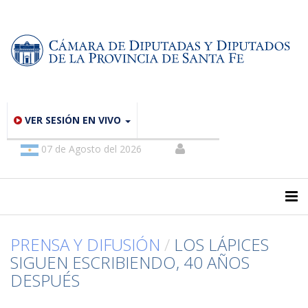
VER SESIÓN EN VIVO
07 de Agosto del 2026
PRENSA Y DIFUSIÓN
/
LOS LÁPICES
SIGUEN ESCRIBIENDO, 40 AÑOS
DESPUÉS