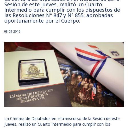
Sesión de este jueves, realizó un Cuarto
Intermedio para cumplir con los dispuestos de
las Resoluciones Nº 847 y Nº 855, aprobadas
oportunamente por el Cuerpo.
08-09-2016
La Cámara de Diputados en el transcurso de la Sesión de este
jueves, realizó un Cuarto Intermedio para cumplir con los