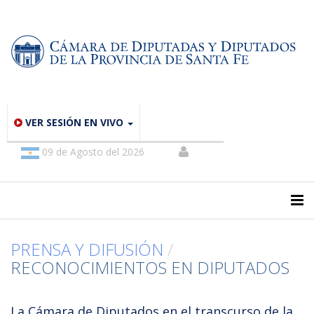
VER SESIÓN EN VIVO
09 de Agosto del 2026
PRENSA Y DIFUSIÓN
/
RECONOCIMIENTOS EN DIPUTADOS
La Cámara de Diputados en el transcurso de la