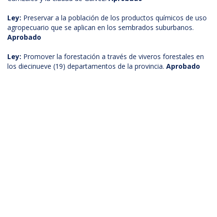
Ley:
Preservar a la población de los productos químicos de uso
agropecuario que se aplican en los sembrados suburbanos.
Aprobado
Ley:
Promover la forestación a través de viveros forestales en
los diecinueve (19) departamentos de la provincia.
Aprobado