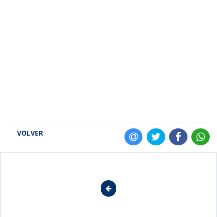
VOLVER