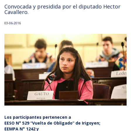
Convocada y presidida por el diputado Hector
Cavallero.
03-06-2016
Los participantes pertenecen a
EESO N° 529 “Vuelta de Obligado” de Irigoyen;
EEMPA N° 1242 y