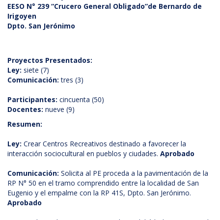
EESO N° 239 “Crucero General Obligado”de Bernardo de
Irigoyen
Dpto. San Jerónimo
Proyectos Presentados:
Ley:
siete (7)
Comunicación:
tres (3)
Participantes:
cincuenta (50)
Docentes:
nueve (9)
Resumen:
Ley:
Crear Centros Recreativos destinado a favorecer la
interacción sociocultural en pueblos y ciudades.
Aprobado
Comunicación:
Solicita al PE proceda a la pavimentación de la
RP N° 50 en el tramo comprendido entre la localidad de San
Eugenio y el empalme con la RP 41S, Dpto. San Jerónimo.
Aprobado