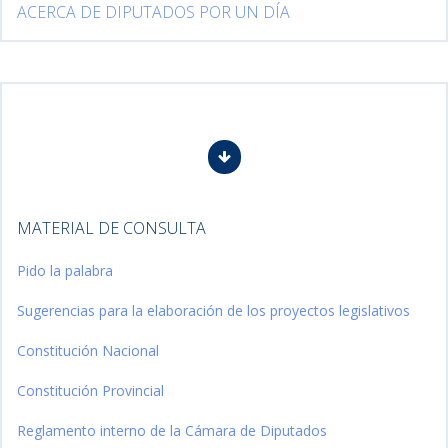
ACERCA DE DIPUTADOS POR UN DÍA
MATERIAL DE CONSULTA
Pido la palabra
Sugerencias para la elaboración de los proyectos legislativos
Constitución Nacional
Constitución Provincial
Reglamento interno de la Cámara de Diputados