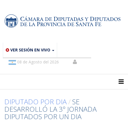
VER SESIÓN EN VIVO
08 de Agosto del 2026
DIPUTADO POR DIA
/
SE
DESARROLLÓ LA 3º JORNADA
DIPUTADOS POR UN DIA