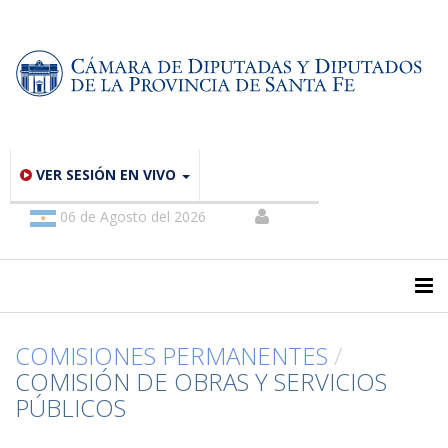
VER SESIÓN EN VIVO
06 de Agosto del 2026
COMISIONES PERMANENTES
/
COMISIÓN DE OBRAS Y SERVICIOS
PÚBLICOS