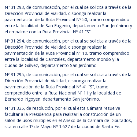
Nº 31.293, de comunicación, por el cual se solicita a través de la
Dirección Provincial de Vialidad, disponga realizar la
pavimentación de la Ruta Provincial Nº 50, tramo comprendido
entre la localidad de San Eugenio, departamento San Jerónimo y
el empalme con la Ruta Provincial Nº 41 “S”.
Nº 31.294, de comunicación, por el cual se solicita a través de la
Dirección Provincial de Vialidad, disponga realizar la
pavimentación de la Ruta Provincial Nº 10, tramo comprendido
entre la localidad de Carrizales, departamento Iriondo y la
ciudad de Gálvez, departamento San Jerónimo.
Nº 31.295, de comunicación, por el cual se solicita a través de la
Dirección Provincial de Vialidad, disponga realizar la
pavimentación de la Ruta Provincial Nº 41 “S”, tramo
comprendido entre la Ruta Nacional Nº 11 y la localidad de
Bernardo Irigoyen, departamento San Jerónimo.
Nº 31.335, de resolución, por el cual esta Cámara resuelve
facultar a la Presidencia para realizar la construcción de un
salón de usos múltiples en el Anexo de la Cámara de Diputados,
sita en calle 1º de Mayo Nº 1.627 de la ciudad de Santa Fe.