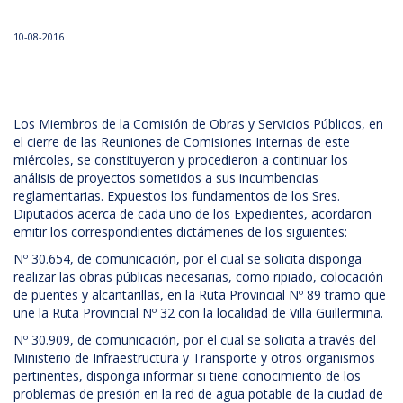
10-08-2016
Los Miembros de la Comisión de Obras y Servicios Públicos, en
el cierre de las Reuniones de Comisiones Internas de este
miércoles, se constituyeron y procedieron a continuar los
análisis de proyectos sometidos a sus incumbencias
reglamentarias. Expuestos los fundamentos de los Sres.
Diputados acerca de cada uno de los Expedientes, acordaron
emitir los correspondientes dictámenes de los siguientes:
Nº 30.654, de comunicación, por el cual se solicita disponga
realizar las obras públicas necesarias, como ripiado, colocación
de puentes y alcantarillas, en la Ruta Provincial Nº 89 tramo que
une la Ruta Provincial Nº 32 con la localidad de Villa Guillermina.
Nº 30.909, de comunicación, por el cual se solicita a través del
Ministerio de Infraestructura y Transporte y otros organismos
pertinentes, disponga informar si tiene conocimiento de los
problemas de presión en la red de agua potable de la ciudad de