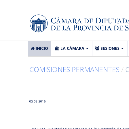
INICIO
LA CÁMARA
SESIONES
COMISIONES PERMANENTES
/
05-08-2016