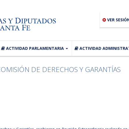
VER SESIÓ
ACTIVIDAD PARLAMENTARIA
ACTIVIDAD ADMINISTRA
COMISIÓN DE DERECHOS Y GARANTÍAS