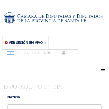
VER SESIÓN EN VIVO
08 de Agosto del 2026
DIPUTADO POR 1 DIA
Noticia