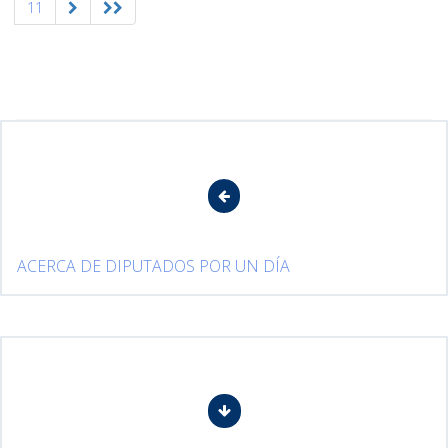
11
ACERCA DE DIPUTADOS POR UN DÍA