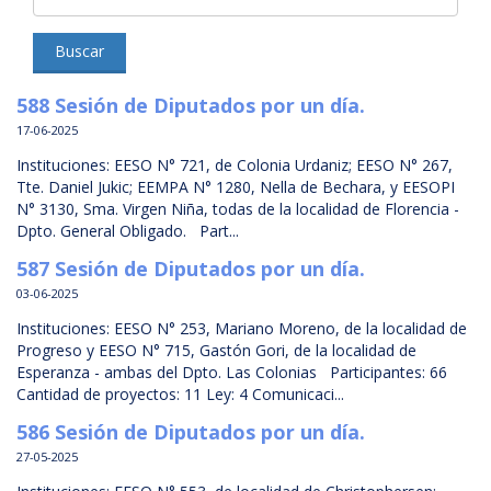
Buscar
588 Sesión de Diputados por un día.
17-06-2025
Instituciones: EESO N° 721, de Colonia Urdaniz; EESO N° 267,
Tte. Daniel Jukic; EEMPA N° 1280, Nella de Bechara, y EESOPI
N° 3130, Sma. Virgen Niña, todas de la localidad de Florencia -
Dpto. General Obligado. Part...
587 Sesión de Diputados por un día.
03-06-2025
Instituciones: EESO N° 253, Mariano Moreno, de la localidad de
Progreso y EESO N° 715, Gastón Gori, de la localidad de
Esperanza - ambas del Dpto. Las Colonias Participantes: 66
Cantidad de proyectos: 11 Ley: 4 Comunicaci...
586 Sesión de Diputados por un día.
27-05-2025