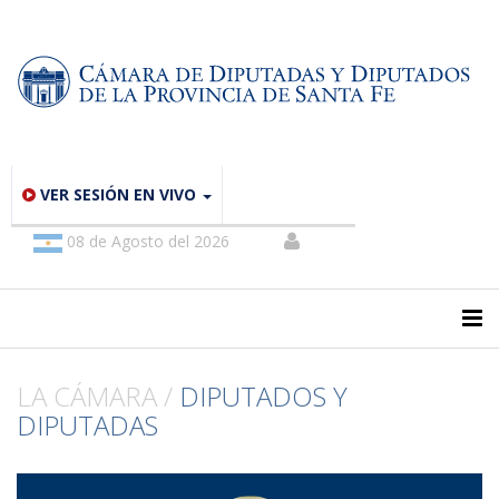
VER SESIÓN EN VIVO
08 de Agosto del 2026
LA CÁMARA /
DIPUTADOS Y
DIPUTADAS