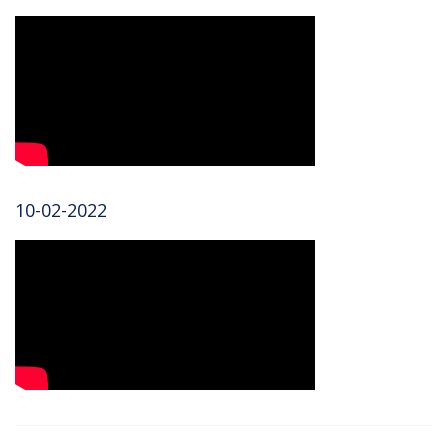
10-02-2022