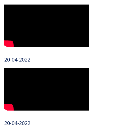
20-04-2022
20-04-2022