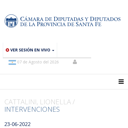
VER SESIÓN EN VIVO
07 de Agosto del 2026
CATTALINI, LIONELLA /
INTERVENCIONES
23-06-2022