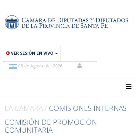
VER SESIÓN EN VIVO
08 de Agosto del 2026
LA CAMARA /
COMISIONES INTERNAS
COMISIÓN DE PROMOCIÓN
COMUNITARIA