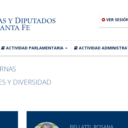
VER SESIÓ
ACTIVIDAD PARLAMENTARIA
ACTIVIDAD ADMINISTRA
ERNAS
S Y DIVERSIDAD
BELLATTI, ROSANA