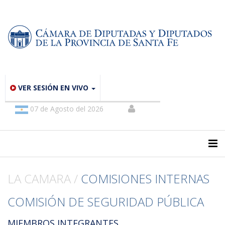
VER SESIÓN EN VIVO
07 de Agosto del 2026
LA CAMARA /
COMISIONES INTERNAS
COMISIÓN DE SEGURIDAD PÚBLICA
MIEMBROS INTEGRANTES