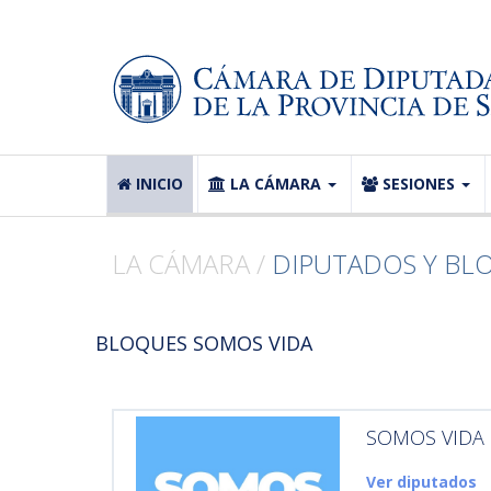
INICIO
LA CÁMARA
SESIONES
LA CÁMARA /
DIPUTADOS Y BL
BLOQUES SOMOS VIDA
SOMOS VIDA
Ver diputados