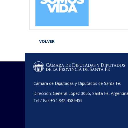
VOLVER
Cámara de Diputadas y Diputados de Santa Fe.
Dirección:
General López 3055, Santa Fe, Argentin
Tel / Fax:
+54 342 4589459