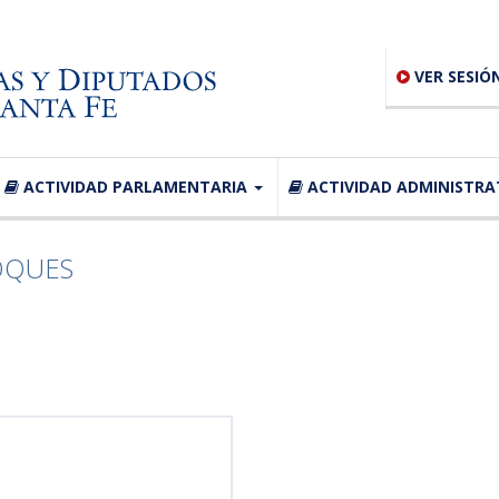
VER SESIÓ
ACTIVIDAD PARLAMENTARIA
ACTIVIDAD ADMINISTRA
OQUES