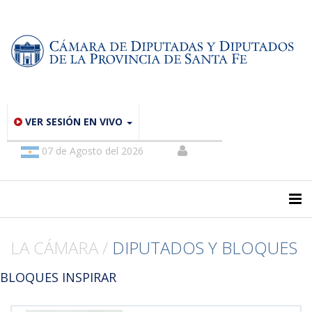
VER SESIÓN EN VIVO
07 de Agosto del 2026
LA CÁMARA /
DIPUTADOS Y BLOQUES
BLOQUES INSPIRAR