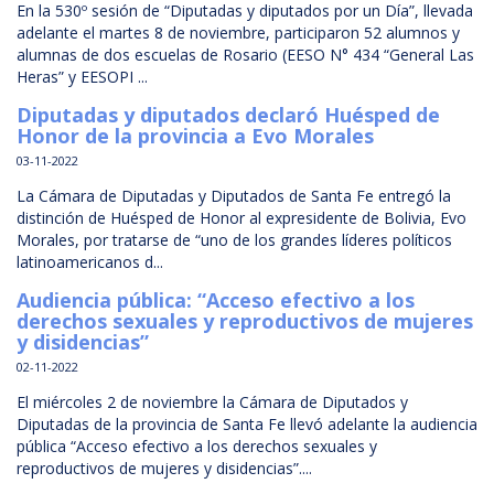
En la 530º sesión de “Diputadas y diputados por un Día”, llevada
adelante el martes 8 de noviembre, participaron 52 alumnos y
alumnas de dos escuelas de Rosario (EESO N° 434 “General Las
Heras” y EESOPI ...
Diputadas y diputados declaró Huésped de
Honor de la provincia a Evo Morales
03-11-2022
La Cámara de Diputadas y Diputados de Santa Fe entregó la
distinción de Huésped de Honor al expresidente de Bolivia, Evo
Morales, por tratarse de “uno de los grandes líderes políticos
latinoamericanos d...
Audiencia pública: “Acceso efectivo a los
derechos sexuales y reproductivos de mujeres
y disidencias”
02-11-2022
El miércoles 2 de noviembre la Cámara de Diputados y
Diputadas de la provincia de Santa Fe llevó adelante la audiencia
pública “Acceso efectivo a los derechos sexuales y
reproductivos de mujeres y disidencias”....