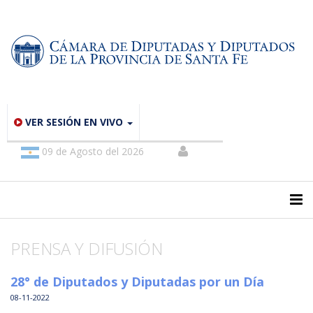
VER SESIÓN EN VIVO
09 de Agosto del 2026
PRENSA Y DIFUSIÓN
28° de Diputados y Diputadas por un Día
08-11-2022